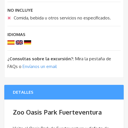
NO INCLUYE
Comida, bebida u otros servicios no especificados.
IDIOMAS
¿Consultas sobre la excursión?:
Mira la pestaña de
FAQs o
Envíanos un email
DETALLES
Zoo Oasis Park Fuerteventura