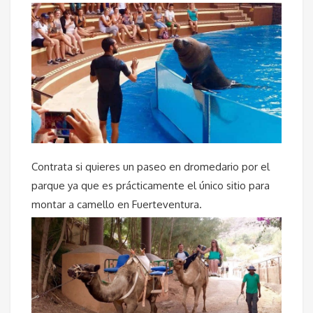
Contrata si quieres un paseo en dromedario por el
parque ya que es prácticamente el único sitio para
montar a camello en Fuerteventura.