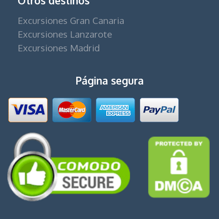
Otros destinos
Excursiones Gran Canaria
Excursiones Lanzarote
Excursiones Madrid
Página segura