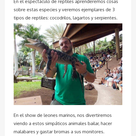
En el espectáculo de reptiles aprenderemos cosas
sobre estas especies y veremos ejemplares de 3
tipos de reptiles: cocodrilos, lagartos y serpientes.
En el show de leones marinos, nos divertiremos
viendo a estos simpáticos animales bailar, hacer
malabares y gastar bromas a sus monitores.