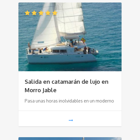
Salida en catamarán de lujo en
Morro Jable
Pasa unas horas inolvidables en un moderno