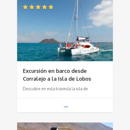
Excursión en barco desde
Corralejo a la Isla de Lobos
Descubre en esta travesía la isla de