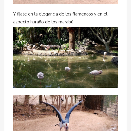
Y fíjate en la elegancia de los flamencos y en el
aspecto huraño de los marabú.