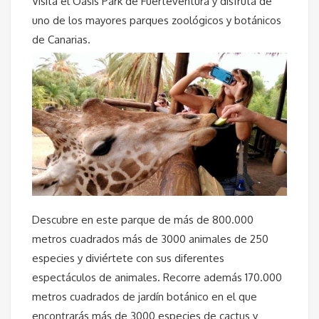
Visita el Oasis Park de Fuerteventura y disfruta de
uno de los mayores parques zoológicos y botánicos
de Canarias.
Descubre en este parque de más de 800.000
metros cuadrados más de 3000 animales de 250
especies y diviértete con sus diferentes
espectáculos de animales. Recorre además 170.000
metros cuadrados de jardín botánico en el que
encontrarás más de 3000 especies de cactus y