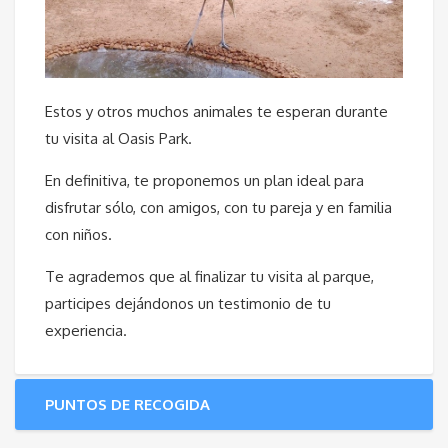
Estos y otros muchos animales te esperan durante
tu visita al Oasis Park.
En definitiva, te proponemos un plan ideal para
disfrutar sólo, con amigos, con tu pareja y en familia
con niños.
Te agrademos que al finalizar tu visita al parque,
participes dejándonos un testimonio de tu
experiencia.
PUNTOS DE RECOGIDA