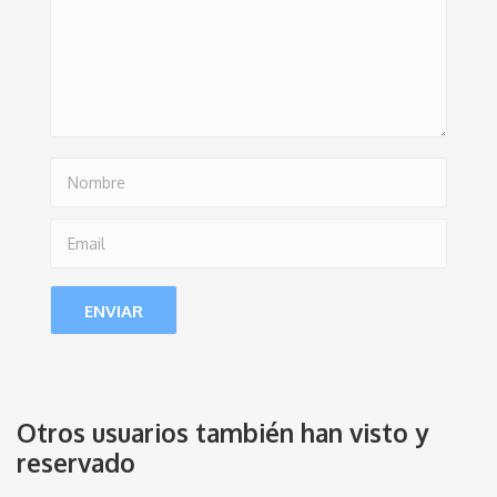
Otros usuarios también han visto y
reservado