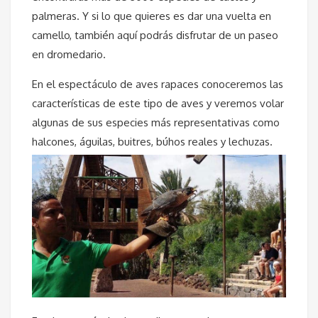
palmeras. Y si lo que quieres es dar una vuelta en
camello, también aquí podrás disfrutar de un paseo
en dromedario.
En el espectáculo de aves rapaces conoceremos las
características de este tipo de aves y veremos volar
algunas de sus especies más representativas como
halcones, águilas, buitres, búhos reales y lechuzas.