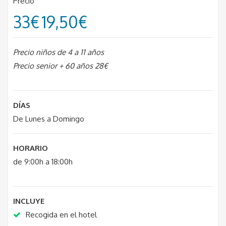
Precio
33€
19,50€
Precio niños de 4 a 11 años
Precio senior + 60 años 28€
DÍAS
De Lunes a Domingo
HORARIO
de 9:00h a 18:00h
INCLUYE
Recogida en el hotel