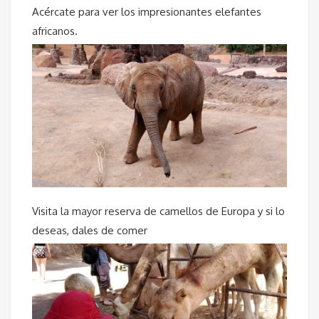
Acércate para ver los impresionantes elefantes
africanos.
Visita la mayor reserva de camellos de Europa y si lo
deseas, dales de comer