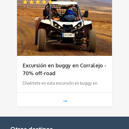
Excursión en buggy en Corralejo -
70% off-road
Diviértete en esta excursión en buggy en