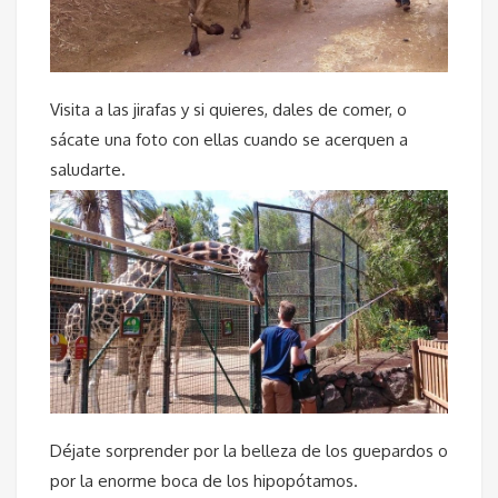
Visita a las jirafas y si quieres, dales de comer, o
sácate una foto con ellas cuando se acerquen a
saludarte.
Déjate sorprender por la belleza de los guepardos o
por la enorme boca de los hipopótamos.