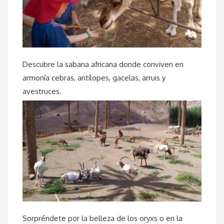
Descubre la sabana africana donde conviven en
armonía cebras, antílopes, gacelas, arruis y
avestruces.
Sorpréndete por la belleza de los oryxs o en la