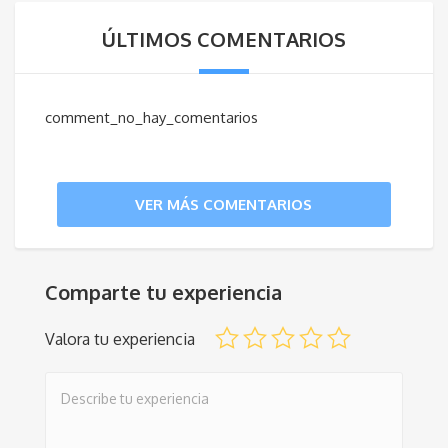
ÚLTIMOS COMENTARIOS
comment_no_hay_comentarios
VER MÁS COMENTARIOS
Comparte tu experiencia
Valora tu experiencia