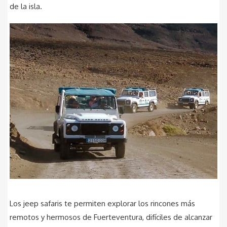
de la isla.
Los jeep safaris te permiten explorar los rincones más
remotos y hermosos de Fuerteventura, difíciles de alcanzar