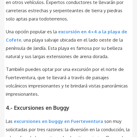
en otros vehículos. Expertos conductores te llevarán por
carreteras estrechas y serpenteantes de tierra y piedras
solo aptas para todoterrenos.
Una opción popular es la
excursión en 4×4 a la playa de
Cofete
,
una playa salvaje ubicada en el lado oeste de la
península de Jandía. Esta playa es famosa por su belleza
natural y sus largas extensiones de arena dorada.
También puedes optar por una excursión por el norte de
Fuerteventura, que te llevará a través de paisajes
volcánicos impresionantes y te brindará vistas panorámicas
impresionantes.
4.- Excursiones en Buggy
Las
excursiones en buggy en Fuerteventura
son muy
solicitadas por tres razones: la diversión en la conducción, la