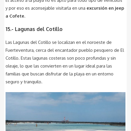
El acceso a la playa no es apto para todo tipo de vehículos
y por eso es aconsejable visitarla en una
excursión en jeep
a Cofete
.
15.- Lagunas del Cotillo
Las Lagunas del Cotillo se localizan en el noroeste de
Fuerteventura, cerca del encantador pueblo pesquero de El
Cotillo. Estas lagunas costeras son poco profundas y sin
oleaje, lo que las convierten en un lugar ideal para las
familias que buscan disfrutar de la playa en un entorno
seguro y tranquilo.