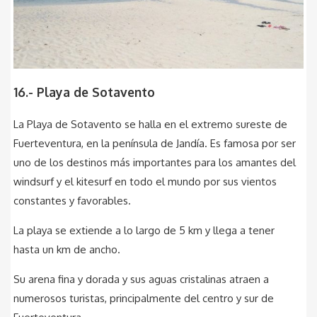
16.- Playa de Sotavento
La Playa de Sotavento se halla en el extremo sureste de
Fuerteventura, en la península de Jandía. Es famosa por ser
uno de los destinos más importantes para los amantes del
windsurf y el kitesurf en todo el mundo por sus vientos
constantes y favorables.
La playa se extiende a lo largo de 5 km y llega a tener
hasta un km de ancho.
Su arena fina y dorada y sus aguas cristalinas atraen a
numerosos turistas, principalmente del centro y sur de