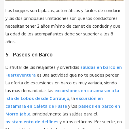
Los buggies son biplazas, automáticos y fáciles de conducir
y las dos principales limitaciones son que los conductores
necesitan tener 2 años mínimo de carnet de conducir y que
la edad de los acompañantes debe ser superior a los 8
años.
5.- Paseos en Barco
Disfrutar de las relajantes y divertidas
salidas en barco en
Fuerteventura
es una actividad que no te puedes perder.
La oferta de excursiones en barco es muy variada, siendo
las más demandadas las
excursiones en catamaran a la
isla de Lobos desde Corralejo
, la
excursión en
catamara en Caleta de Fuste
y los
paseos en barco en
Morro Jable
, principalmente las salidas para el
avistamiento de delfines
y otros cetáceos. Por suerte, en