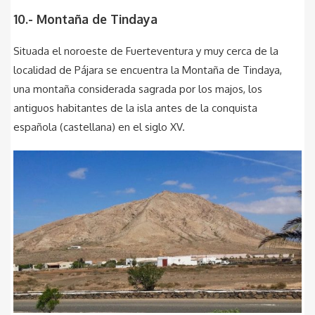
10.- Montaña de Tindaya
Situada el noroeste de Fuerteventura y muy cerca de la
localidad de Pájara se encuentra la Montaña de Tindaya,
una montaña considerada sagrada por los majos, los
antiguos habitantes de la isla antes de la conquista
española (castellana) en el siglo XV.