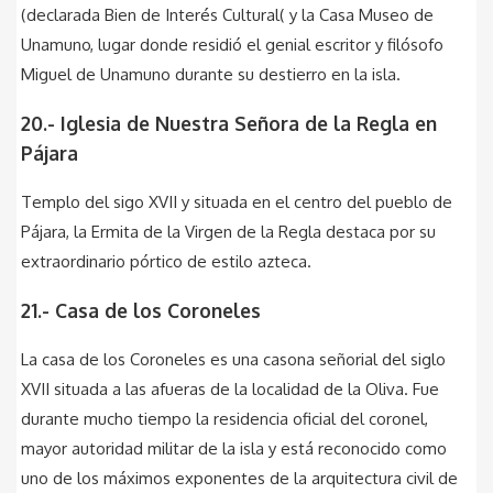
(declarada Bien de Interés Cultural( y la Casa Museo de
Unamuno, lugar donde residió el genial escritor y filósofo
Miguel de Unamuno durante su destierro en la isla.
20.- Iglesia de Nuestra Señora de la Regla en
Pájara
Templo del sigo XVII y situada en el centro del pueblo de
Pájara, la Ermita de la Virgen de la Regla destaca por su
extraordinario pórtico de estilo azteca.
21.- Casa de los Coroneles
La casa de los Coroneles es una casona señorial del siglo
XVII situada a las afueras de la localidad de la Oliva. Fue
durante mucho tiempo la residencia oficial del coronel,
mayor autoridad militar de la isla y está reconocido como
uno de los máximos exponentes de la arquitectura civil de