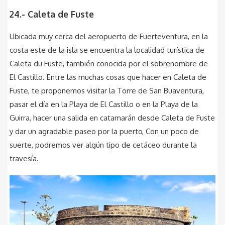
24.- Caleta de Fuste
Ubicada muy cerca del aeropuerto de Fuerteventura, en la
costa este de la isla se encuentra la localidad turística de
Caleta du Fuste, también conocida por el sobrenombre de
El Castillo. Entre las muchas cosas que hacer en Caleta de
Fuste, te proponemos visitar la Torre de San Buaventura,
pasar el día en la Playa de El Castillo o en la Playa de la
Guirra, hacer una salida en catamarán desde Caleta de Fuste
y dar un agradable paseo por la puerto, Con un poco de
suerte, podremos ver algún tipo de cetáceo durante la
travesía.