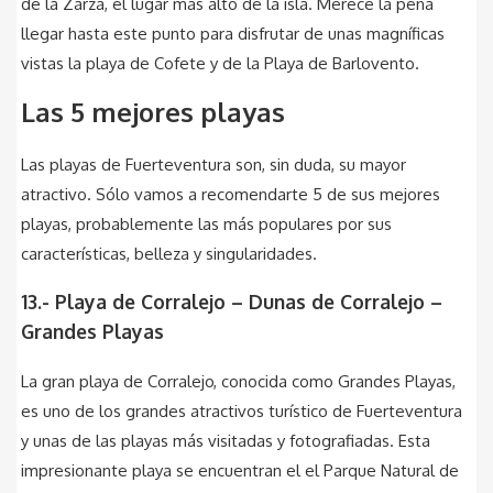
de la Zarza, el lugar mas alto de la isla. Merece la pena
llegar hasta este punto para disfrutar de unas magníficas
vistas la playa de Cofete y de la Playa de Barlovento.
Las 5 mejores playas
Las playas de Fuerteventura son, sin duda, su mayor
atractivo. Sólo vamos a recomendarte 5 de sus mejores
playas, probablemente las más populares por sus
características, belleza y singularidades.
13.- Playa de Corralejo – Dunas de Corralejo –
Grandes Playas
La gran playa de Corralejo, conocida como Grandes Playas,
es uno de los grandes atractivos turístico de Fuerteventura
y unas de las playas más visitadas y fotografiadas. Esta
impresionante playa se encuentran el el Parque Natural de