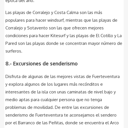
época del año.
Las playas de Corralejo y Costa Calma son las más
populares para hacer windsurf, mientras que las playas de
Corralejo y Sotavento son las que ofrecen mejores
condiciones para hacer Kitesurf y las playas de El Cotillo y La
Pared son las playas donde se concentran mayor número de
surferos.
8.- Excursiones de senderismo
Disfruta de algunas de las mejores vistas de Fuerteventura
y explora algunos de los lugares más recónditos e
interesantes de la isla con unas caminatas de nivel bajo y
medio aptas para cualquier persona que no tenga
problemas de movilidad. De entre las excursiones de
senderismo de Fuerteventura te aconsejamos el sendero
por el Barranco de las Peñitas, donde se encuentra el Arco