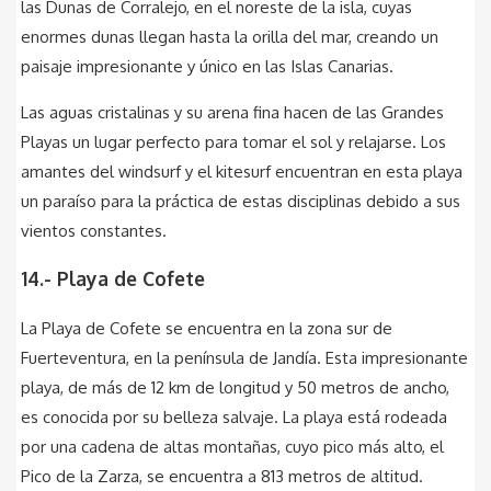
las Dunas de Corralejo, en el noreste de la isla, cuyas
enormes dunas llegan hasta la orilla del mar, creando un
paisaje impresionante y único en las Islas Canarias.
Las aguas cristalinas y su arena fina hacen de las Grandes
Playas un lugar perfecto para tomar el sol y relajarse. Los
amantes del windsurf y el kitesurf encuentran en esta playa
un paraíso para la práctica de estas disciplinas debido a sus
vientos constantes.
14.- Playa de Cofete
La Playa de Cofete se encuentra en la zona sur de
Fuerteventura, en la península de Jandía. Esta impresionante
playa, de más de 12 km de longitud y 50 metros de ancho,
es conocida por su belleza salvaje. La playa está rodeada
por una cadena de altas montañas, cuyo pico más alto, el
Pico de la Zarza, se encuentra a 813 metros de altitud.