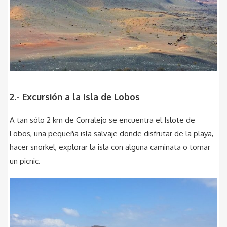
2.- Excursión a la Isla de Lobos
A tan sólo 2 km de Corralejo se encuentra el Islote de
Lobos, una pequeña isla salvaje donde disfrutar de la playa,
hacer snorkel, explorar la isla con alguna caminata o tomar
un picnic.