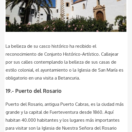
La belleza de su casco histórico ha recibido el
reconocimiento de Conjunto Histórico-Artístico. Callejear
por sus calles contemplando la belleza de sus casas de
estilo colonial, el ayuntamiento o la Iglesia de San María es
obligatorio en una visita a Betancuria.
19.- Puerto del Rosario
Puerto del Rosario, antigua Puerto Cabras, es la ciudad más
grande y la capital de Fuerteventura desde 1860. Aquí
habitan 40.000 habitantes y los lugares más importantes
para visitar son la Iglesia de Nuestra Señora del Rosario