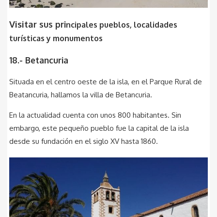
Visita
r sus pri
ncipales pueblos, localidades
turísticas y monumentos
18.- Betancuria
Situada en el centro oeste de la isla, en el Parque Rural de
Beatancuria, hallamos la villa de Betancuria.
En la actualidad cuenta con unos 800 habitantes. Sin
embargo, este pequeño pueblo fue la capital de la isla
desde su fundación en el siglo XV hasta 1860.