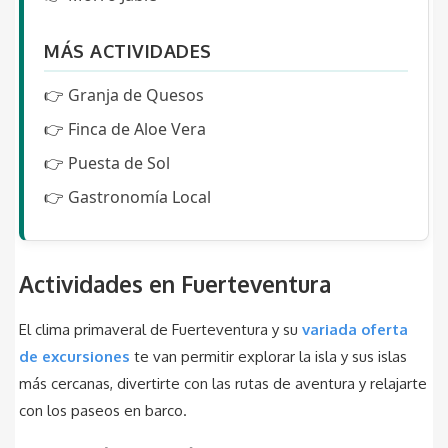
MÁS ACTIVIDADES
👉
Granja de Quesos
👉
Finca de Aloe Vera
👉
Puesta de Sol
👉
Gastronomía Local
Actividades en Fuerteventura
El clima primaveral de Fuerteventura y su
variada oferta
de excursiones
te van permitir explorar la isla y sus islas
más cercanas, divertirte con las rutas de aventura y relajarte
con los paseos en barco.