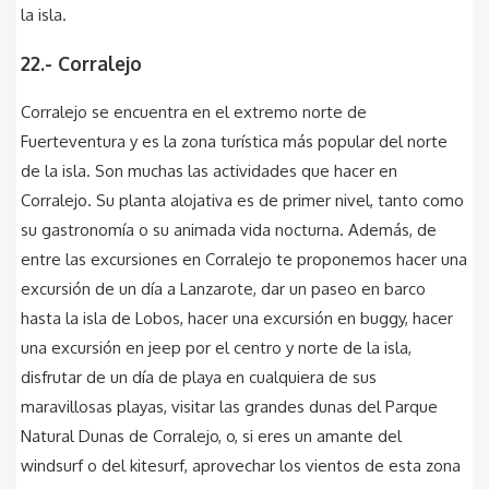
la isla.
22.- Corralejo
Corralejo se encuentra en el extremo norte de
Fuerteventura y es la zona turística más popular del norte
de la isla. Son muchas las actividades que hacer en
Corralejo. Su planta alojativa es de primer nivel, tanto como
su gastronomía o su animada vida nocturna. Además, de
entre las excursiones en Corralejo te proponemos hacer una
excursión de un día a Lanzarote, dar un paseo en barco
hasta la isla de Lobos, hacer una excursión en buggy, hacer
una excursión en jeep por el centro y norte de la isla,
disfrutar de un día de playa en cualquiera de sus
maravillosas playas, visitar las grandes dunas del Parque
Natural Dunas de Corralejo, o, si eres un amante del
windsurf o del kitesurf, aprovechar los vientos de esta zona