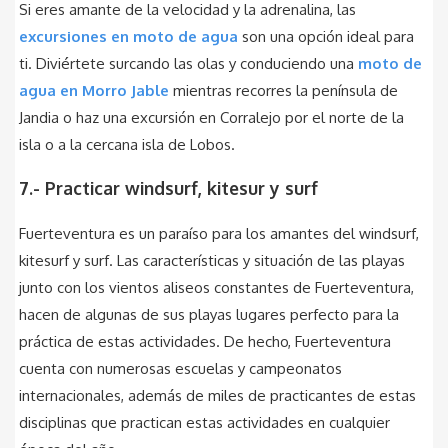
Si eres amante de la velocidad y la adrenalina, las
excursiones en moto de agua
son una opción ideal para
ti. Diviértete surcando las olas y conduciendo una
moto de
agua en Morro Jable
mientras recorres la península de
Jandia o haz una excursión en Corralejo por el norte de la
isla o a la cercana isla de Lobos.
7.- Practicar windsurf, kitesur y surf
Fuerteventura es un paraíso para los amantes del windsurf,
kitesurf y surf. Las características y situación de las playas
junto con los vientos aliseos constantes de Fuerteventura,
hacen de algunas de sus playas lugares perfecto para la
práctica de estas actividades. De hecho, Fuerteventura
cuenta con numerosas escuelas y campeonatos
internacionales, además de miles de practicantes de estas
disciplinas que practican estas actividades en cualquier