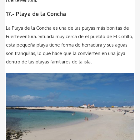
Fuerteventura.
17.- Playa de la Concha
La Playa de la Concha es una de las playas más bonitas de
Fuerteventura. Situada muy cerca de el pueblo de El Cotillo,
esta pequeña playa tiene forma de herradura y sus aguas
son tranquilas, lo que hace que la convierten en una joya
dentro de las playas familiares de la isla.