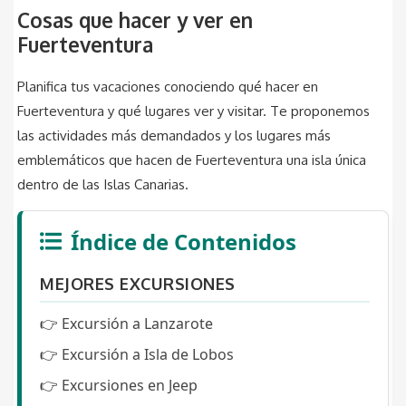
Cosas que hacer y ver en
Fuerteventura
Planifica tus vacaciones conociendo qué hacer en
Fuerteventura y qué lugares ver y visitar. Te proponemos
las actividades más demandados y los lugares más
emblemáticos que hacen de Fuerteventura una isla única
dentro de las Islas Canarias.
Índice de Contenidos
MEJORES EXCURSIONES
👉
Excursión a Lanzarote
👉
Excursión a Isla de Lobos
👉
Excursiones en Jeep