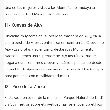
Una de las mejores vistas a las Montaña de Tindaya la
tendrás desde el Mirador de Vallebrón.
11.- Cuevas de Ajuy
Ubicadas muy cerca de la localidad marinera de Ajuy, en la
costa oeste de Fuerteventura, se encuentran las Cuevas de
Ajuy- Las grutas y su entorno, declaradas Monumento
Nacional, tienen una superficie de 31,8 hectárias. Puedes
llegar a estas enormes cuevas volcánicas paseando desde
el pueblo de Ajuy por un camino de menos de 1 km (no apto
para personas con movilidad reducida).
12.- Pico de la Zarza
Enclavado en el sur de la isla, en el Parque Natural de Jandía
y a 807 metros sobre el nivel del mar, se encuentra el Pico