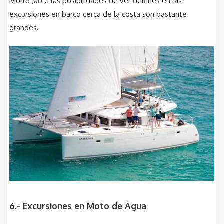
Morro Jable las posibilidades de ver delfines en las
excursiones en barco cerca de la costa son bastante
grandes.
6.- Excursiones en Moto de Agua