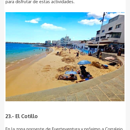
para disfrutar de estas actividades.
23.- El Cotillo
En la zona noroeste de Fuerteventura y próximo a Corralejo