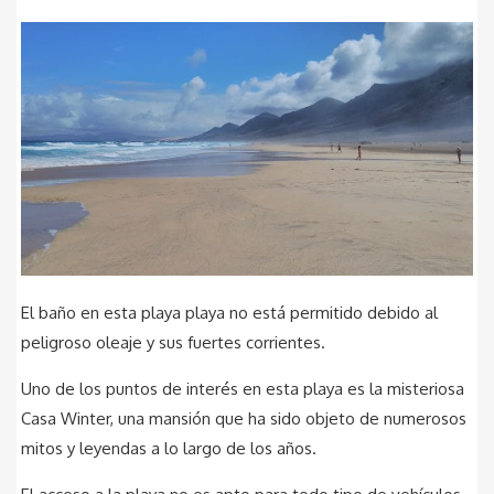
El baño en esta playa playa no está permitido debido al
peligroso oleaje y sus fuertes corrientes.
Uno de los puntos de interés en esta playa es la misteriosa
Casa Winter, una mansión que ha sido objeto de numerosos
mitos y leyendas a lo largo de los años.