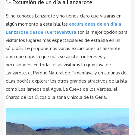
1.- Excursión de un día a Lanzarote
Si no conoces Lanzarote y no tienes claro que viajarás en
algún momento a esta isla, las
excursiones de un día a
Lanzarote desde Fuerteventura
son la mejor opción para
visitar los lugares más espectaculares de esta isla en un
sólo día. Te proponemos varias excursiones a Lanzarote
para que elijas la que más se ajuste a intereses y
necesidades. En todas ellas visitarás la gran joya de
Lanzarote, el Parque Natural de Timanfaya, y en algunas de
ellas podrás explorar los otros grandes atractivos de la isla
como Los Jameos del Agua, La Cueva de los Verdes, el
Charco de los Clicos o la zona vinícola de la Geria.