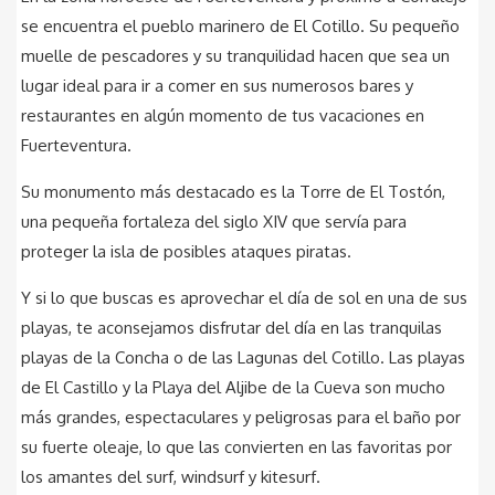
se encuentra el pueblo marinero de El Cotillo. Su pequeño
muelle de pescadores y su tranquilidad hacen que sea un
lugar ideal para ir a comer en sus numerosos bares y
restaurantes en algún momento de tus vacaciones en
Fuerteventura.
Su monumento más destacado es la Torre de El Tostón,
una pequeña fortaleza del siglo XIV que servía para
proteger la isla de posibles ataques piratas.
Y si lo que buscas es aprovechar el día de sol en una de sus
playas, te aconsejamos disfrutar del día en las tranquilas
playas de la Concha o de las Lagunas del Cotillo. Las playas
de El Castillo y la Playa del Aljibe de la Cueva son mucho
más grandes, espectaculares y peligrosas para el baño por
su fuerte oleaje, lo que las convierten en las favoritas por
los amantes del surf, windsurf y kitesurf.