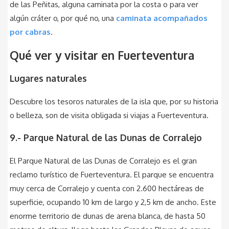
de las Peñitas, alguna caminata por la costa o para ver
algún cráter o, por qué no, una
caminata acompañados
por cabras
.
Qué ver y visitar en Fuerteventura
Lugares naturales
Descubre los tesoros naturales de la isla que, por su historia
o belleza, son de visita obligada si viajas a Fuerteventura.
9.- Parque Natural de las Dunas de Corralejo
El Parque Natural de las Dunas de Corralejo es el gran
reclamo turístico de Fuerteventura. El parque se encuentra
muy cerca de Corralejo y cuenta con 2.600 hectáreas de
superficie, ocupando 10 km de largo y 2,5 km de ancho. Este
enorme territorio de dunas de arena blanca, de hasta 50