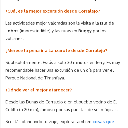
¿Cuál es la mejor excursión desde Corralejo?
Las actividades mejor valoradas son la visita a la
Isla de
Lobos
(imprescindible) y las rutas en
Buggy
por los
volcanes.
¿Merece la pena ir a Lanzarote desde Corralejo?
Sí, absolutamente. Estás a solo 30 minutos en ferry. Es muy
recomendable hacer una excursión de un día para ver el
Parque Nacional de Timanfaya.
¿Dónde ver el mejor atardecer?
Desde las Dunas de Corralejo o en el pueblo vecino de El
Cotillo (a 20 min), famoso por sus puestas de sol mágicas.
Si estás planeando tu viaje, explora también
cosas que