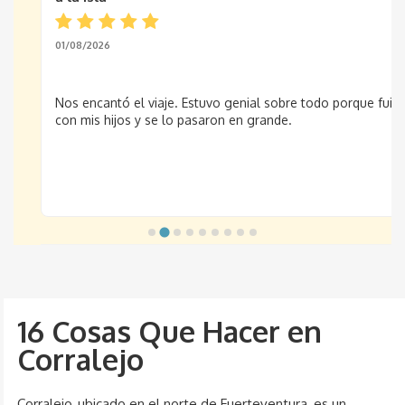
01/08/2026
Nos encantó el viaje. Estuvo genial sobre todo porque fui
con mis hijos y se lo pasaron en grande.
16 Cosas Que Hacer en
Corralejo
Corralejo, ubicado en el norte de Fuerteventura, es un