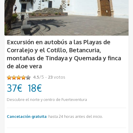
Excursión en autobús a las Playas de
Corralejo y el Cotillo, Betancuria,
montañas de Tindaya y Quemada y finca
de aloe vera
4.5
/5 -
23
votos
37€
18€
Descubre el norte y centro de Fuerteventura
Cancelación gratuita
: hasta 24 horas antes del inicio.