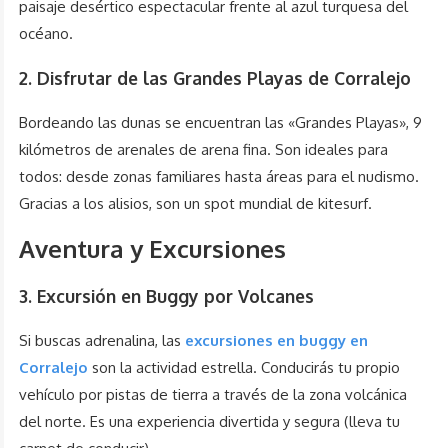
paisaje desértico espectacular frente al azul turquesa del
océano.
2. Disfrutar de las Grandes Playas de Corralejo
Bordeando las dunas se encuentran las «Grandes Playas», 9
kilómetros de arenales de arena fina. Son ideales para
todos: desde zonas familiares hasta áreas para el nudismo.
Gracias a los alisios, son un spot mundial de kitesurf.
Aventura y Excursiones
3. Excursión en Buggy por Volcanes
Si buscas adrenalina, las
excursiones en buggy en
Corralejo
son la actividad estrella. Conducirás tu propio
vehículo por pistas de tierra a través de la zona volcánica
del norte. Es una experiencia divertida y segura (lleva tu