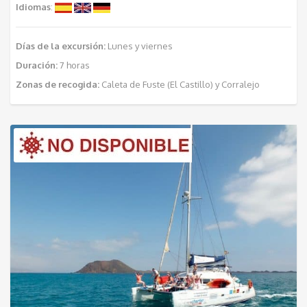
Idiomas
:
Días de la excursión:
Lunes y viernes
Duración:
7 horas
Zonas de recogida:
Caleta de Fuste (El Castillo) y Corralejo