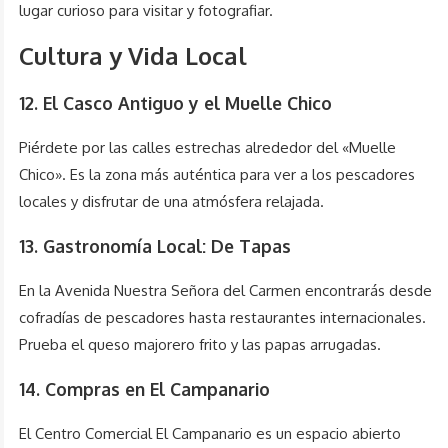
lugar curioso para visitar y fotografiar.
Cultura y Vida Local
12. El Casco Antiguo y el Muelle Chico
Piérdete por las calles estrechas alrededor del «Muelle
Chico». Es la zona más auténtica para ver a los pescadores
locales y disfrutar de una atmósfera relajada.
13. Gastronomía Local: De Tapas
En la Avenida Nuestra Señora del Carmen encontrarás desde
cofradías de pescadores hasta restaurantes internacionales.
Prueba el queso majorero frito y las papas arrugadas.
14. Compras en El Campanario
El Centro Comercial El Campanario es un espacio abierto