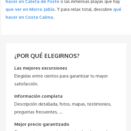
hacer en Caleta de Fuste
o las inmensas playas que hay
que ver en Morro Jable
. Y para relax total, descubre
qué
hacer en Costa Calma
.
¿POR QUÉ ELEGIRNOS?
Las mejores excursiones
Elegidas entre cientos para garantizar tu mayor
satisfacción.
Información completa
Descripción detallada, fotos, mapas, testimonios,
preguntas frecuentes, …
Mejor precio garantizado