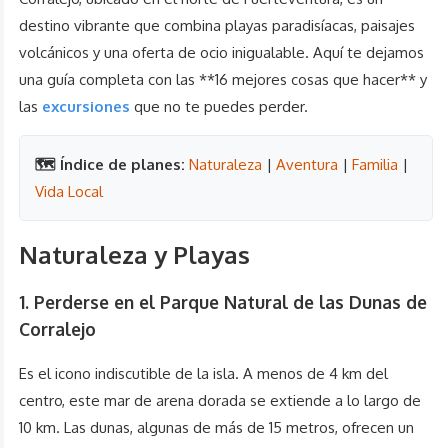
destino vibrante que combina playas paradisíacas, paisajes
volcánicos y una oferta de ocio inigualable. Aquí te dejamos
una guía completa con las **16 mejores cosas que hacer** y
las
excursiones
que no te puedes perder.
🗺️ Índice de planes:
Naturaleza
|
Aventura
|
Familia
|
Vida Local
Naturaleza y Playas
1. Perderse en el Parque Natural de las Dunas de
Corralejo
Es el icono indiscutible de la isla. A menos de 4 km del
centro, este mar de arena dorada se extiende a lo largo de
10 km. Las dunas, algunas de más de 15 metros, ofrecen un