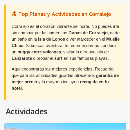
🔝 Top Planes y Actividades en Corralejo
Corralejo es el corazón vibrante del norte. No puedes irte
sin caminar por las inmensas
Dunas de Corralejo
, darte
un baño en la
Isla de Lobos
o ver atardecer en el
Muelle
Chico
. Si buscas aventura, te recomendamos conducir
un
buggy entre volcanes
, visitar la cercana isla de
Lanzarote
o probar el
surf
en sus famosas playas.
Aquí encontrarás las mejores experiencias. Recuerda
que para las actividades guiadas ofrecemos
garantía de
mejor precio
y la mayoría incluyen
recogida en tu
hotel
.
Actividades