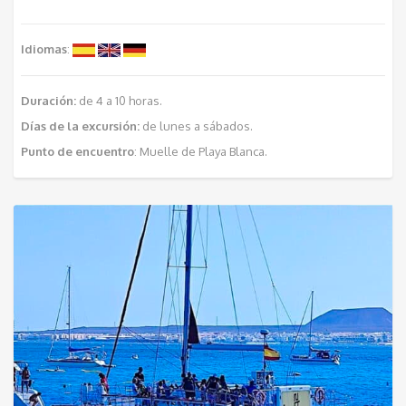
Idiomas
:
Duración:
de 4 a 10 horas.
Días de la excursión:
de lunes a sábados.
Punto de encuentro
: Muelle de Playa Blanca.