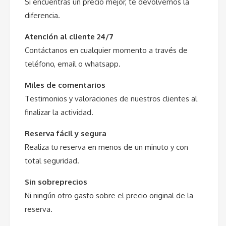
Si encuentras un precio mejor, te devolvemos la
diferencia.
Atención al cliente 24/7
Contáctanos en cualquier momento a través de
teléfono, email o whatsapp.
Miles de comentarios
Testimonios y valoraciones de nuestros clientes al
finalizar la actividad.
Reserva fácil y segura
Realiza tu reserva en menos de un minuto y con
total seguridad.
Sin sobreprecios
Ni ningún otro gasto sobre el precio original de la
reserva.