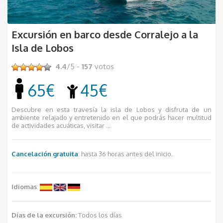
Excursión en barco desde Corralejo a la
Isla de Lobos
4.4
/5 -
157
votos
65€
45€
Descubre en esta travesía la isla de Lobos y disfruta de un
ambiente relajado y entretenido en el que podrás hacer multitud
de actividades acuáticas, visitar ...
Cancelación gratuita
: hasta 36 horas antes del inicio.
Idiomas
:
Días de la excursión:
Todos los días