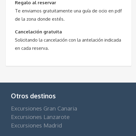
Regalo al reservar
Te enviamos gratuitamente una guía de ocio en pdf
de la zona donde estés.
Cancelación gratuita
Solicitando la cancelación con la antelación indicada
en cada reserva.
Otros destinos
Excursiones Gran Canaria
Excursiones Lanzarote
Excursiones Madrid