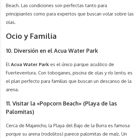
Beach. Las condiciones son perfectas tanto para
principiantes como para expertos que buscan volar sobre las
olas.
Ocio y Familia
10. Diversión en el Acua Water Park
El
Acua Water Park
es el único parque acuático de
Fuerteventura. Con toboganes, piscina de olas y río lento, es
el plan perfecto para familias que buscan un descanso de la
arena.
11. Visitar la «Popcorn Beach» (Playa de las
Palomitas)
Cerca de Majanicho, la Playa del Bajo de la Burra es famosa
porque su arena (rodolitos) parece palomitas de maíz. Un