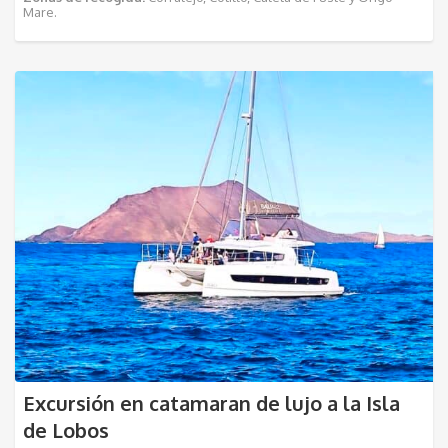
Mare.
Excursión en catamaran de lujo a la Isla
de Lobos