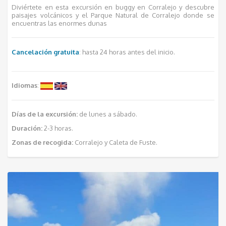
Diviértete en esta excursión en buggy en Corralejo y descubre
paisajes volcánicos y el Parque Natural de Corralejo donde se
encuentras las enormes dunas
Cancelación gratuita
: hasta 24 horas antes del inicio.
Idiomas
:
Días de la excursión:
de lunes a sábado.
Duración:
2-3 horas.
Zonas de recogida:
Corralejo y Caleta de Fuste.