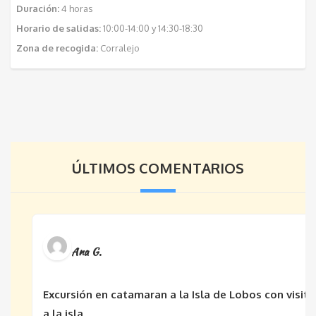
Duración:
4 horas
Horario de salidas:
10:00-14:00 y 14:30-18:30
Zona de recogida:
Corralejo
ÚLTIMOS COMENTARIOS
Ana G.
Excursión en catamaran a la Isla de Lobos con visita
a la isla