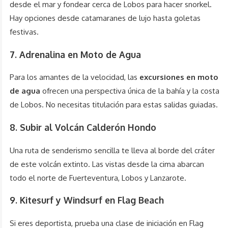
desde el mar y fondear cerca de Lobos para hacer snorkel.
Hay opciones desde catamaranes de lujo hasta goletas
festivas.
7. Adrenalina en Moto de Agua
Para los amantes de la velocidad, las
excursiones en moto
de agua
ofrecen una perspectiva única de la bahía y la costa
de Lobos. No necesitas titulación para estas salidas guiadas.
8. Subir al Volcán Calderón Hondo
Una ruta de senderismo sencilla te lleva al borde del cráter
de este volcán extinto. Las vistas desde la cima abarcan
todo el norte de Fuerteventura, Lobos y Lanzarote.
9. Kitesurf y Windsurf en Flag Beach
Si eres deportista, prueba una clase de iniciación en Flag