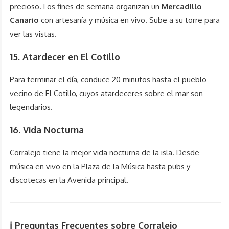
precioso. Los fines de semana organizan un
Mercadillo
Canario
con artesanía y música en vivo. Sube a su torre para
ver las vistas.
15. Atardecer en El Cotillo
Para terminar el día, conduce 20 minutos hasta el pueblo
vecino de El Cotillo, cuyos atardeceres sobre el mar son
legendarios.
16. Vida Nocturna
Corralejo tiene la mejor vida nocturna de la isla. Desde
música en vivo en la Plaza de la Música hasta pubs y
discotecas en la Avenida principal.
ℹ️ Preguntas Frecuentes sobre Corralejo