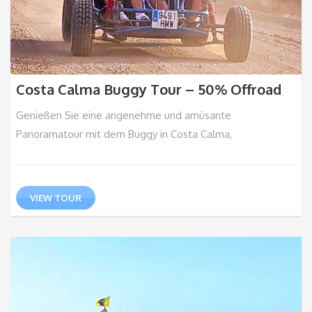
Costa Calma Buggy Tour – 50% Offroad
Genießen Sie eine angenehme und amüsante
Panoramatour mit dem Buggy in Costa Calma,
VIEW TOUR