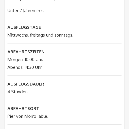
Unter 2 Jahren frei.
AUSFLUGSTAGE
Mittwochs, freitags und sonntags.
ABFAHRTSZEITEN
Morgen: 10:00 Uhr.
Abends: 14:30 Uhr.
AUSFLUGSDAUER
4 Stunden.
ABFAHRTSORT
Pier von Morro Jable.