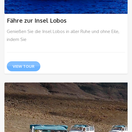
Fähre zur Insel Lobos
Genießen Sie die Insel Lobos in aller Ruhe und ohne Eile,
indem Sie
VIEW TOUR