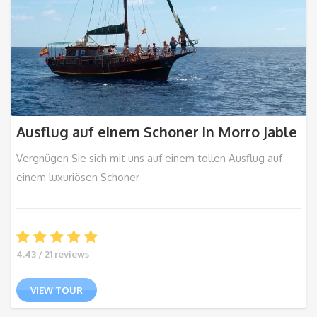
Ausflug auf einem Schoner in Morro Jable
Vergnügen Sie sich mit uns auf einem tollen Ausflug auf
einem luxuriösen Schoner
4.43 / 21 reviews
VIEW TOUR