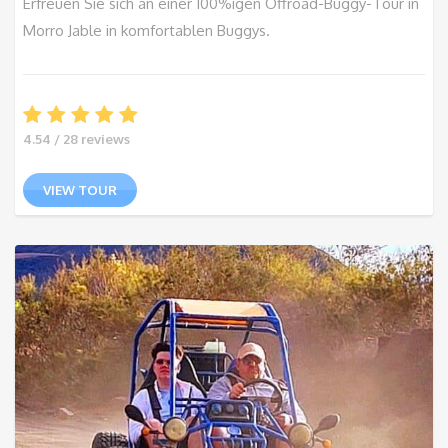
Erfreuen Sie sich an einer 100%igen Offroad-Buggy-Tour in
Morro Jable in komfortablen Buggys.
4.54 / 28 reviews
VIEW TOUR