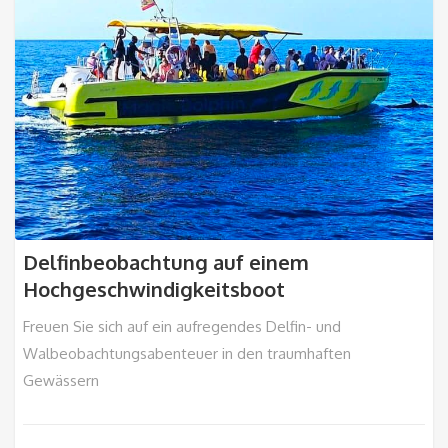
Delfinbeobachtung auf einem
Hochgeschwindigkeitsboot
Freuen Sie sich auf ein aufregendes Delfin- und
Walbeobachtungsabenteuer in den traumhaften
Gewässern