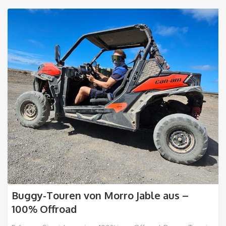
Buggy-Touren von Morro Jable aus –
100% Offroad