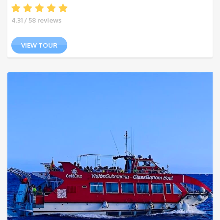
4.31 / 58 reviews
VIEW TOUR