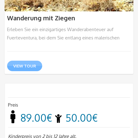
Wanderung mit Ziegen
Erleben Sie ein einzigartiges Wanderabenteuer auf
Fuerteventura, bei dem Sie entlang eines malerischen
VIEW TOUR
Preis
89.00€
50.00€
Kinderpreis von 2 bis 12 Jahre alt.