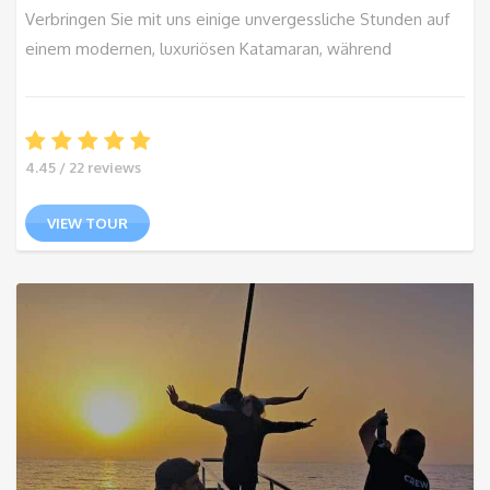
Verbringen Sie mit uns einige unvergessliche Stunden auf
einem modernen, luxuriösen Katamaran, während
4.45 / 22 reviews
VIEW TOUR