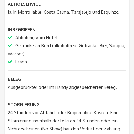
ABHOLSERVICE
Ja, in Morro Jable, Costa Calma, Tarajalejo und Esquinzo,
INBEGRIFFEN
Abholung vom Hotel.
Getränke an Bord (alkoholfreie Getränke, Bier, Sangria,
Wasser).
Essen.
BELEG
Ausgedruckter oder im Handy abgespeicherter Beleg.
STORNIERUNG
24 Stunden vor Abfahrt oder Beginn ohne Kosten. Eine
Stornierung innerhalb der letzten 24 Stunden oder ein
Nichterscheinen (No Show) hat den Verlust der Zahlung