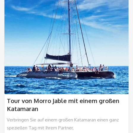
Tour von Morro Jable mit einem großen
Katamaran
Verbringen Sie auf einem großen Katamaran einen ganz
speziellen Tag mit Ihrem Partner,