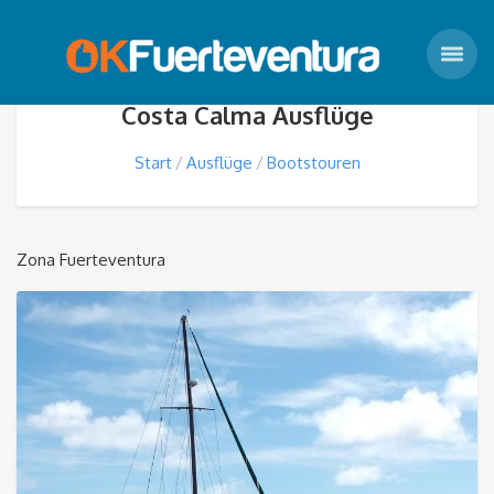
Costa Calma Ausflüge
Start
Ausflüge
Bootstouren
Zona Fuerteventura