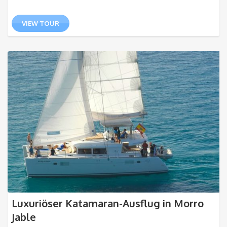
VIEW TOUR
Luxuriöser Katamaran-Ausflug in Morro
Jable