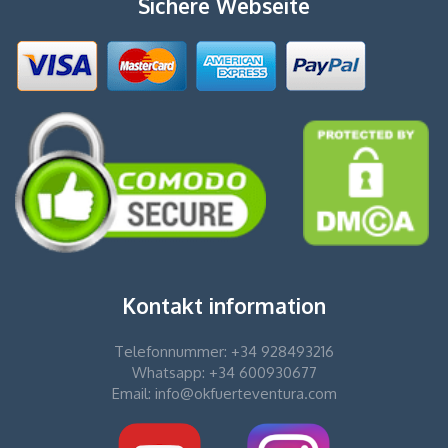
Sichere Webseite
Kontakt information
Telefonnummer: +34 928493216
Whatsapp: +34 600930677
Email: info@okfuerteventura.com