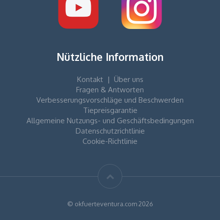
Nützliche Information
Kontakt
|
Über uns
Fragen & Antworten
Verbesserungsvorschläge und Beschwerden
Tiepreisgarantie
Allgemeine Nutzungs- und Geschäftsbedingungen
Datenschutzrichtlinie
Cookie-Richtlinie
© okfuerteventura.com 2026