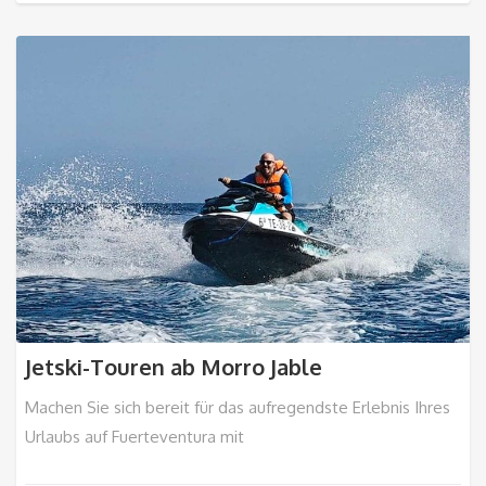
Jetski-Touren ab Morro Jable
Machen Sie sich bereit für das aufregendste Erlebnis Ihres
Urlaubs auf Fuerteventura mit