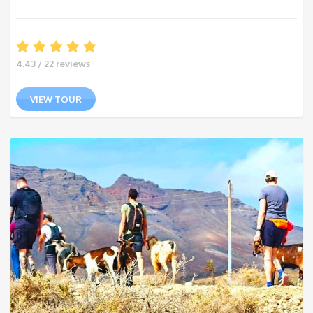
4.43 / 22 reviews
VIEW TOUR