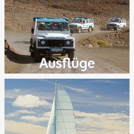
Ausflüge