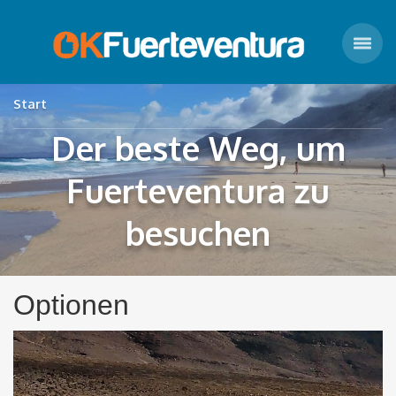
Start
Der beste Weg, um
Fuerteventura zu
besuchen
Optionen