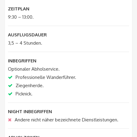
ZEITPLAN
9:30 – 13:00.
AUSFLUGSDAUER
3,5 – 4 Stunden.
INBEGRIFFEN
Optionaler Abholservice.
Professionelle Wanderführer.
Ziegenherde.
Picknick.
NIGHT INBEGRIFFEN
Andere nicht näher bezeichnete Dienstleistungen.