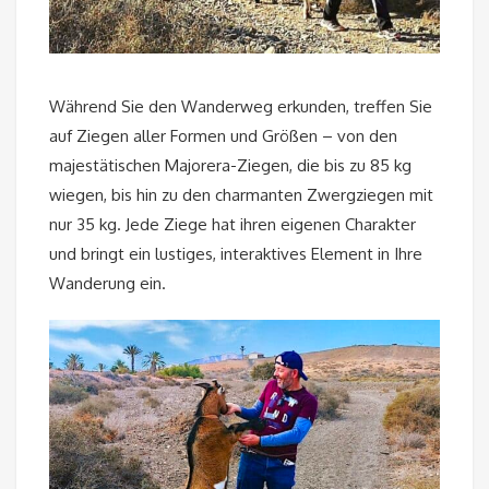
Während Sie den Wanderweg erkunden, treffen Sie
auf Ziegen aller Formen und Größen – von den
majestätischen Majorera-Ziegen, die bis zu 85 kg
wiegen, bis hin zu den charmanten Zwergziegen mit
nur 35 kg. Jede Ziege hat ihren eigenen Charakter
und bringt ein lustiges, interaktives Element in Ihre
Wanderung ein.