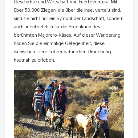
Geschichte und Wirtschaft von Fuerteventura. Mit
über 50.000 Ziegen, die über die Insel verteilt sind,
sind sie nicht nur ein Symbol der Landschaft, sondern
auch unentbehrlich für die Produktion des
berühmten Majorero-Käses. Auf dieser Wanderung
haben Sie die einmalige Gelegenheit, diese
ikonischen Tiere in ihrer natürlichen Umgebung
hautnah zu erleben.