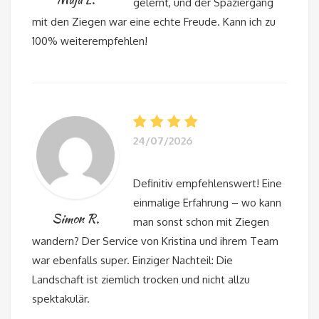
gelernt, und der Spaziergang
mit den Ziegen war eine echte Freude. Kann ich zu
100% weiterempfehlen!
24/07/2026
Definitiv empfehlenswert! Eine
einmalige Erfahrung – wo kann
Simon R.
man sonst schon mit Ziegen
wandern? Der Service von Kristina und ihrem Team
war ebenfalls super. Einziger Nachteil: Die
Landschaft ist ziemlich trocken und nicht allzu
spektakulär.