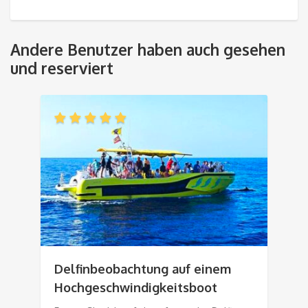
Andere Benutzer haben auch gesehen
und reserviert
Delfinbeobachtung auf einem
Hochgeschwindigkeitsboot