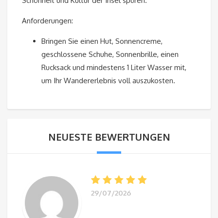
Schönheit und Kultur der Insel spüren.
Anforderungen:
Bringen Sie einen Hut, Sonnencreme,
geschlossene Schuhe, Sonnenbrille, einen
Rucksack und mindestens 1 Liter Wasser mit,
um Ihr Wandererlebnis voll auszukosten.
NEUESTE BEWERTUNGEN
29/07/2026