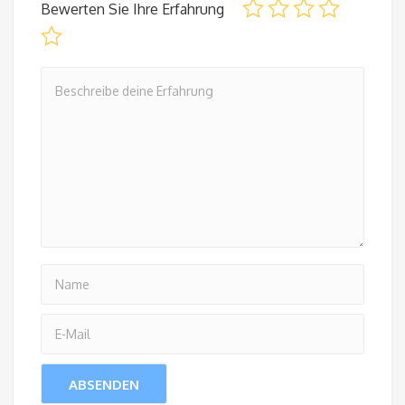
Bewerten Sie Ihre Erfahrung