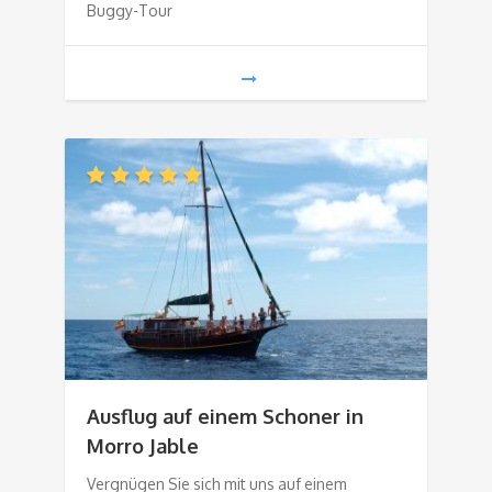
Buggy-Tour
Ausflug auf einem Schoner in
Morro Jable
Vergnügen Sie sich mit uns auf einem