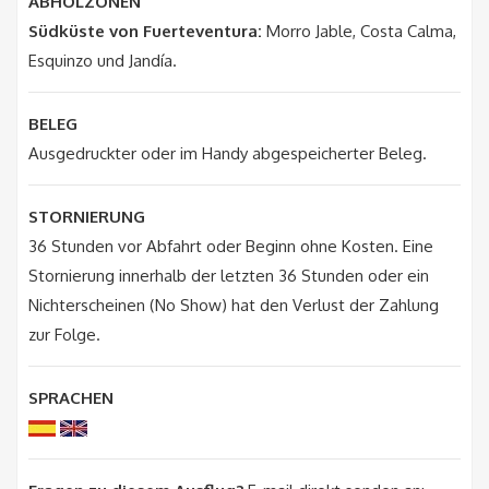
ABHOLZONEN
Südküste von Fuerteventura:
Morro Jable, Costa Calma,
Esquinzo und Jandía.
BELEG
Ausgedruckter oder im Handy abgespeicherter Beleg.
STORNIERUNG
36 Stunden vor Abfahrt oder Beginn ohne Kosten. Eine
Stornierung innerhalb der letzten 36 Stunden oder ein
Nichterscheinen (No Show) hat den Verlust der Zahlung
zur Folge.
SPRACHEN