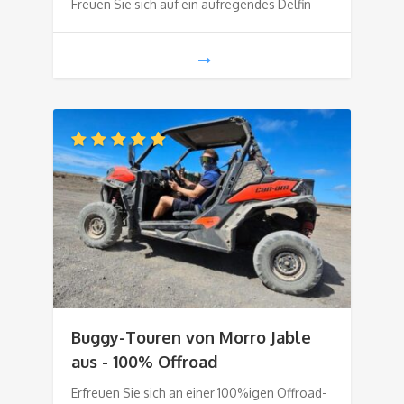
Freuen Sie sich auf ein aufregendes Delfin-
Buggy-Touren von Morro Jable
aus - 100% Offroad
Erfreuen Sie sich an einer 100%igen Offroad-