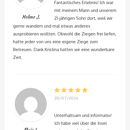
Fantastisches Erlebnis! Ich war
mit meinem Mann und unserem
Helene J.
21-jährigen Sohn dort, weil wir
gerne wandern und mal etwas anderes
ausprobieren wollten. Obwohl die Ziegen frei liefen,
hatte jeder von uns eine eigene Ziege zum
Betreuen. Dank Kristina hatten wir eine wunderbare
Zeit.
28/07/2026
Unterhaltsam und informativ!
Ich habe viel über die Insel
Maja L.