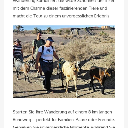
Wanderung kombiniert die wilde Schönheit der Insel
mit dem Charme dieser faszinierenden Tiere und
macht die Tour zu einem unvergesslichen Erlebnis.
Starten Sie Ihre Wanderung auf einem 8 km langen
Rundweg – perfekt für Familien, Paare oder Freunde.
Genießen Sie unvergessliche Momente, während Sie