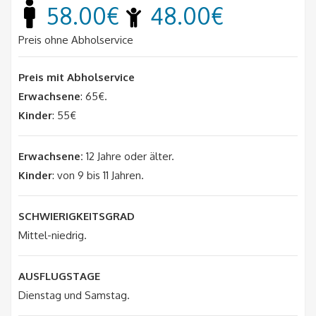
58.00€
48.00€
Preis ohne Abholservice
Preis mit Abholservice
Erwachsene
: 65€.
Kinder
: 55€
Erwachsene:
12 Jahre oder älter.
Kinder
: von 9 bis 11 Jahren.
SCHWIERIGKEITSGRAD
Mittel-niedrig.
AUSFLUGSTAGE
Dienstag und Samstag.