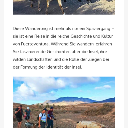
Diese Wanderung ist mehr als nur ein Spaziergang –
sie ist eine Reise in die reiche Geschichte und Kultur
von Fuerteventura. Während Sie wandern, erfahren
Sie faszinierende Geschichten über die Insel, ihre
wilden Landschaften und die Rolle der Ziegen bei
der Formung der Identität der Insel.