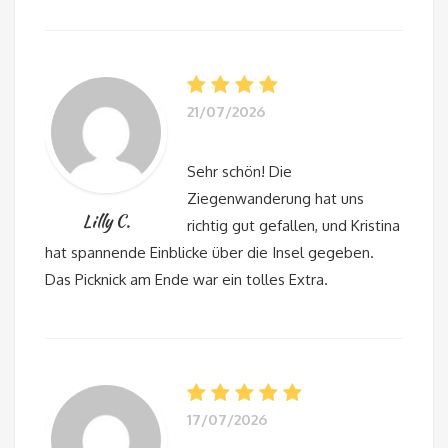
21/07/2026
Sehr schön! Die
Ziegenwanderung hat uns
Lilly C.
richtig gut gefallen, und Kristina
hat spannende Einblicke über die Insel gegeben.
Das Picknick am Ende war ein tolles Extra.
17/07/2026