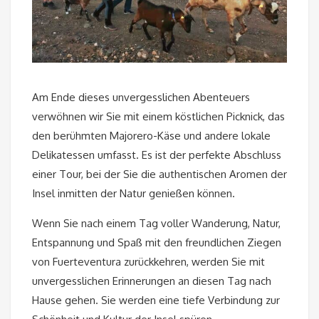
Am Ende dieses unvergesslichen Abenteuers
verwöhnen wir Sie mit einem köstlichen Picknick, das
den berühmten Majorero-Käse und andere lokale
Delikatessen umfasst. Es ist der perfekte Abschluss
einer Tour, bei der Sie die authentischen Aromen der
Insel inmitten der Natur genießen können.
Wenn Sie nach einem Tag voller Wanderung, Natur,
Entspannung und Spaß mit den freundlichen Ziegen
von Fuerteventura zurückkehren, werden Sie mit
unvergesslichen Erinnerungen an diesen Tag nach
Hause gehen. Sie werden eine tiefe Verbindung zur