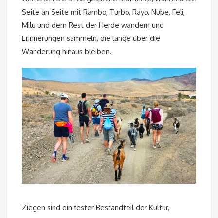
Seite an Seite mit Rambo, Turbo, Rayo, Nube, Feli,
Milu und dem Rest der Herde wandern und
Erinnerungen sammeln, die lange über die
Wanderung hinaus bleiben.
Ziegen sind ein fester Bestandteil der Kultur,