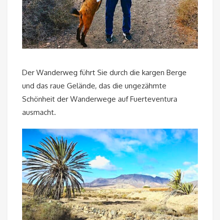
Der Wanderweg führt Sie durch die kargen Berge
und das raue Gelände, das die ungezähmte
Schönheit der Wanderwege auf Fuerteventura
ausmacht.