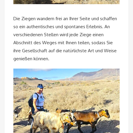
Die Ziegen wandern frei an Ihrer Seite und schaffen
so ein authentisches und spontanes Erlebnis. An
verschiedenen Stellen wird jede Ziege einen
Abschnitt des Weges mit Ihnen teilen, sodass Sie
ihre Gesellschaft auf die natürlichste Art und Weise
genießen können.