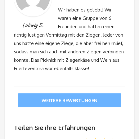
Wir haben es geliebt! Wir
waren eine Gruppe von 6
Ludwig S.
Freunden und hatten einen
richtig lustigen Vormittag mit den Ziegen. Jeder von
uns hatte eine eigene Ziege, die aber frei herumlief,
sodass man sich auch mit anderen Ziegen verbinden
konnte. Das Picknick mit Ziegenkäse und Wein aus
Fuerteventura war ebenfalls klasse!
WEITERE BEWERTUNGEN
Teilen Sie ihre Erfahrungen