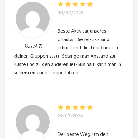
30/07/2026
Beste Aktivität unseres
Urlaubs! Die Jet-Skis sind
David T.
schnell und die Tour findet in
kleinen Gruppen statt. Solange man Abstand zur
Küste und zu den anderen Jet-Skis hält, kann man in
seinem eigenen Tempo fahren.
29/07/2026
Der beste Weg, um den