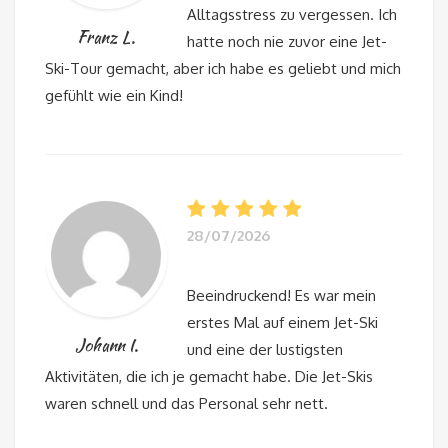
Alltagsstress zu vergessen. Ich
Franz L.
hatte noch nie zuvor eine Jet-
Ski-Tour gemacht, aber ich habe es geliebt und mich
gefühlt wie ein Kind!
28/07/2026
Beeindruckend! Es war mein
erstes Mal auf einem Jet-Ski
Johann I.
und eine der lustigsten
Aktivitäten, die ich je gemacht habe. Die Jet-Skis
waren schnell und das Personal sehr nett.