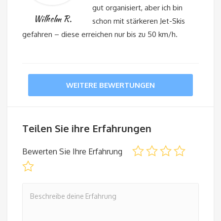
gut organisiert, aber ich bin
Wilhelm R.
schon mit stärkeren Jet-Skis
gefahren – diese erreichen nur bis zu 50 km/h.
WEITERE BEWERTUNGEN
Teilen Sie ihre Erfahrungen
Bewerten Sie Ihre Erfahrung