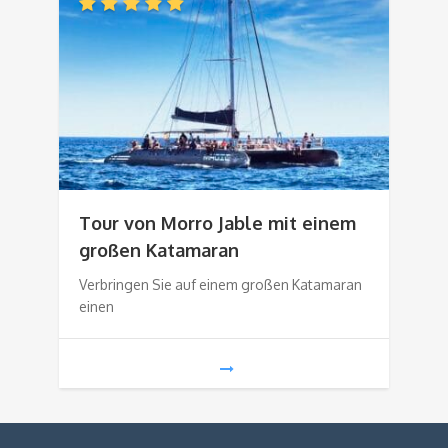
Tour von Morro Jable mit einem
großen Katamaran
Verbringen Sie auf einem großen Katamaran
einen