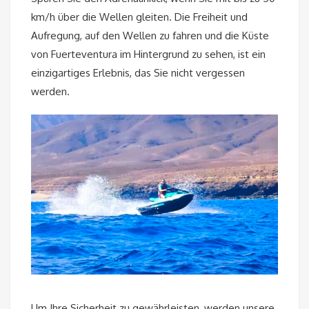
km/h über die Wellen gleiten. Die Freiheit und
Aufregung, auf den Wellen zu fahren und die Küste
von Fuerteventura im Hintergrund zu sehen, ist ein
einzigartiges Erlebnis, das Sie nicht vergessen
werden.
Um Ihre Sicherheit zu gewährleisten, werden unsere