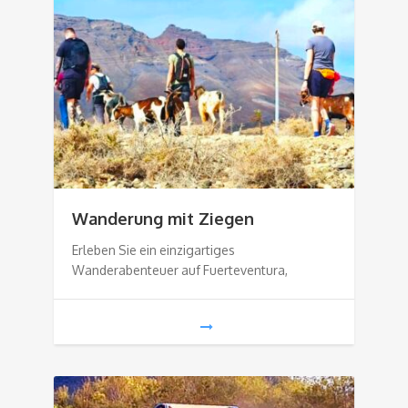
Wanderung mit Ziegen
Erleben Sie ein einzigartiges
Wanderabenteuer auf Fuerteventura,