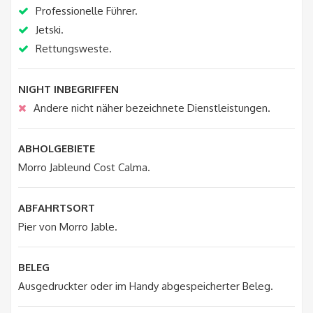
Professionelle Führer.
Jetski.
Rettungsweste.
NIGHT INBEGRIFFEN
Andere nicht näher bezeichnete Dienstleistungen.
ABHOLGEBIETE
Morro Jableund Cost Calma.
ABFAHRTSORT
Pier von Morro Jable.
BELEG
Ausgedruckter oder im Handy abgespeicherter Beleg.