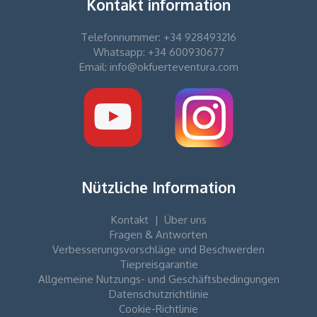
Kontakt information
Telefonnummer: +34 928493216
Whatsapp: +34 600930677
Email: info@okfuerteventura.com
Nützliche Information
Kontakt
|
Über uns
Fragen & Antworten
Verbesserungsvorschläge und Beschwerden
Tiepreisgarantie
Allgemeine Nutzungs- und Geschäftsbedingungen
Datenschutzrichtlinie
Cookie-Richtlinie