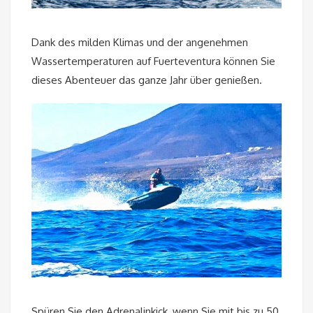
Dank des milden Klimas und der angenehmen
Wassertemperaturen auf Fuerteventura können Sie
dieses Abenteuer das ganze Jahr über genießen.
Spüren Sie den Adrenalinkick, wenn Sie mit bis zu 50