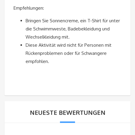
Empfehlungen:
Bringen Sie Sonnencreme, ein T-Shirt für unter
die Schwimmweste, Badebekleidung und
Wechselkleidung mit.
Diese Aktivität wird nicht für Personen mit
Rückenproblemen oder für Schwangere
empfohlen.
NEUESTE BEWERTUNGEN