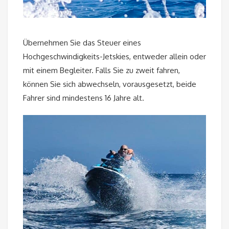
Übernehmen Sie das Steuer eines
Hochgeschwindigkeits-Jetskies, entweder allein oder
mit einem Begleiter. Falls Sie zu zweit fahren,
können Sie sich abwechseln, vorausgesetzt, beide
Fahrer sind mindestens 16 Jahre alt.