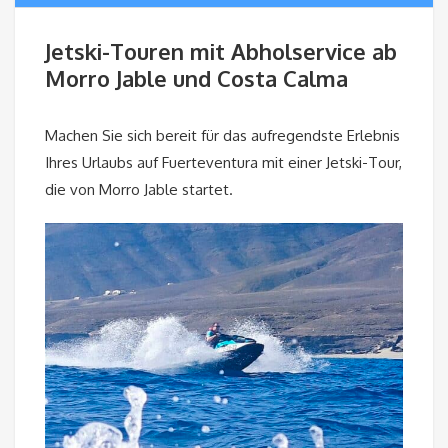
Jetski-Touren mit Abholservice ab
Morro Jable und Costa Calma
Machen Sie sich bereit für das aufregendste Erlebnis
Ihres Urlaubs auf Fuerteventura mit einer Jetski-Tour,
die von Morro Jable startet.