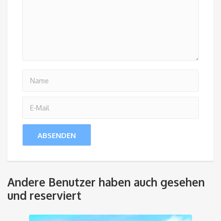
Andere Benutzer haben auch gesehen
und reserviert