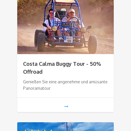
Costa Calma Buggy Tour - 50%
Offroad
Genießen Sie eine angenehme und amüsante
Panoramatour