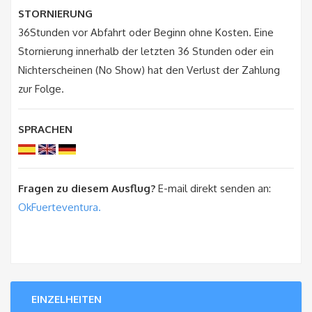
STORNIERUNG
36Stunden vor Abfahrt oder Beginn ohne Kosten. Eine
Stornierung innerhalb der letzten 36 Stunden oder ein
Nichterscheinen (No Show) hat den Verlust der Zahlung
zur Folge.
SPRACHEN
Fragen zu diesem Ausflug?
E-mail direkt senden an:
OkFuerteventura.
EINZELHEITEN