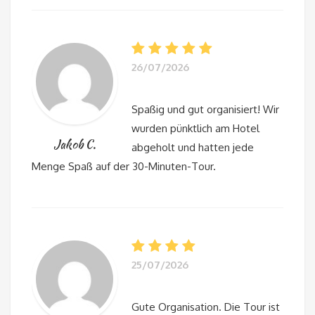
26/07/2026
Spaßig und gut organisiert! Wir
wurden pünktlich am Hotel
Jakob C.
abgeholt und hatten jede
Menge Spaß auf der 30-Minuten-Tour.
25/07/2026
Gute Organisation. Die Tour ist