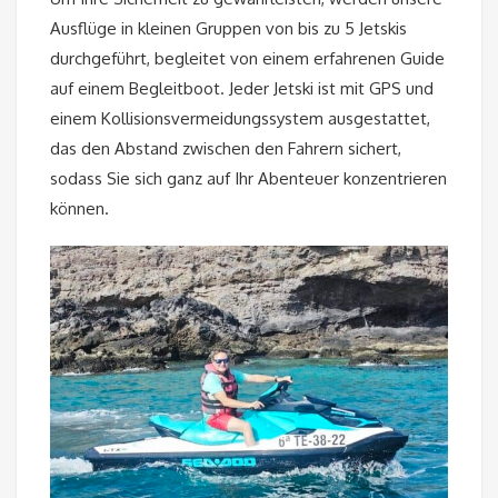
Ausflüge in kleinen Gruppen von bis zu 5 Jetskis
durchgeführt, begleitet von einem erfahrenen Guide
auf einem Begleitboot. Jeder Jetski ist mit GPS und
einem Kollisionsvermeidungssystem ausgestattet,
das den Abstand zwischen den Fahrern sichert,
sodass Sie sich ganz auf Ihr Abenteuer konzentrieren
können.