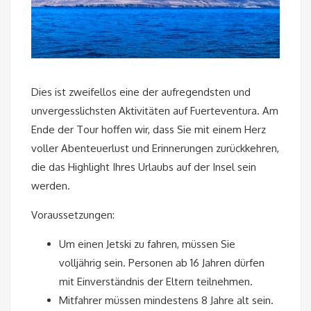
Dies ist zweifellos eine der aufregendsten und
unvergesslichsten Aktivitäten auf Fuerteventura. Am
Ende der Tour hoffen wir, dass Sie mit einem Herz
voller Abenteuerlust und Erinnerungen zurückkehren,
die das Highlight Ihres Urlaubs auf der Insel sein
werden.
Voraussetzungen:
Um einen Jetski zu fahren, müssen Sie
volljährig sein. Personen ab 16 Jahren dürfen
mit Einverständnis der Eltern teilnehmen.
Mitfahrer müssen mindestens 8 Jahre alt sein.