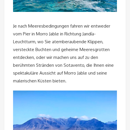
Je nach Meeresbedingungen fahren wir entweder
vom Pier in Morro Jable in Richtung Jandía-
Leuchtturm, wo Sie atemberaubende Klippen,
versteckte Buchten und geheime Meeresgrotten
entdecken, oder wir machen uns auf zu den
berühmten Stränden von Sotavento, die Ihnen eine
spektakuläre Aussicht auf Morro Jable und seine
malerischen Küsten bieten.