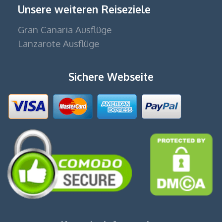
Unsere weiteren Reiseziele
Gran Canaria Ausflüge
Lanzarote Ausflüge
Sichere Webseite