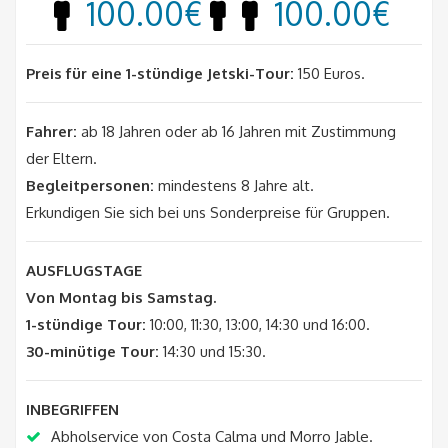
100.00€
100.00€
Preis für eine 1-stündige Jetski-Tour:
150 Euros.
Fahrer:
ab 18 Jahren oder ab 16 Jahren mit Zustimmung
der Eltern.
Begleitpersonen:
mindestens 8 Jahre alt.
Erkundigen Sie sich bei uns Sonderpreise für Gruppen.
AUSFLUGSTAGE
Von Montag bis Samstag.
1-stündige Tour:
10:00, 11:30, 13:00, 14:30 und 16:00.
30-minütige Tour:
14:30 und 15:30.
INBEGRIFFEN
Abholservice von Costa Calma und Morro Jable.