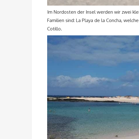
Im Nordosten der Insel werden wir zwei kle
Familien sind: La Playa de la Concha, welch
Cotillo.