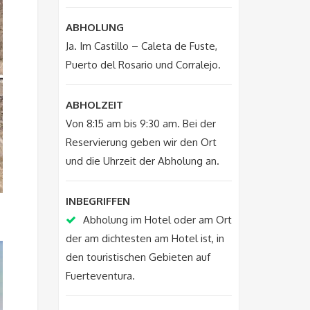
ABHOLUNG
Ja. Im Castillo – Caleta de Fuste,
Puerto del Rosario und Corralejo.
ABHOLZEIT
Von 8:15 am bis 9:30 am. Bei der
Reservierung geben wir den Ort
und die Uhrzeit der Abholung an.
INBEGRIFFEN
Abholung im Hotel oder am Ort
der am dichtesten am Hotel ist, in
den touristischen Gebieten auf
Fuerteventura.