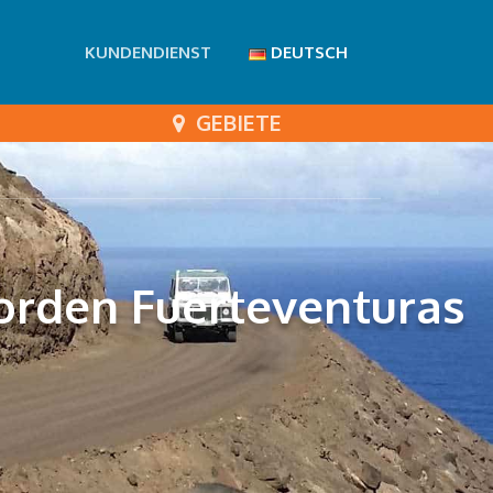
KUNDENDIENST
DEUTSCH
GEBIETE
Norden Fuerteventuras