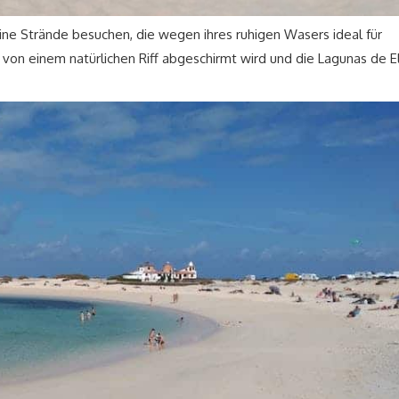
ine Strände besuchen, die wegen ihres ruhigen Wasers ideal für
e von einem natürlichen Riff abgeschirmt wird und die Lagunas de E