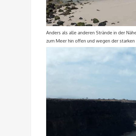
Anders als alle anderen Strände in der Nähe,
zum Meer hin offen und wegen der starken W