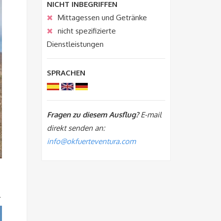
NICHT INBEGRIFFEN
Mittagessen und Getränke
nicht spezifizierte
Dienstleistungen
SPRACHEN
Fragen zu diesem Ausflug?
E-mail
direkt senden an:
info@okfuerteventura.com
.