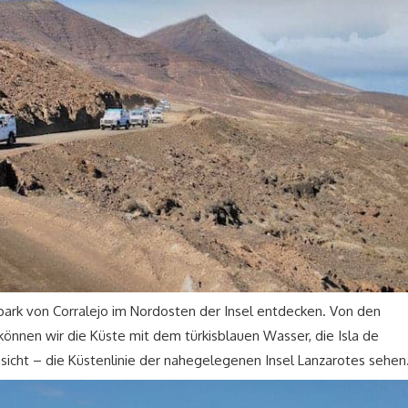
park von Corralejo im Nordosten der Insel entdecken. Von den
nen wir die Küste mit dem türkisblauen Wasser, die Isla de
sicht – die Küstenlinie der nahegelegenen Insel Lanzarotes sehen