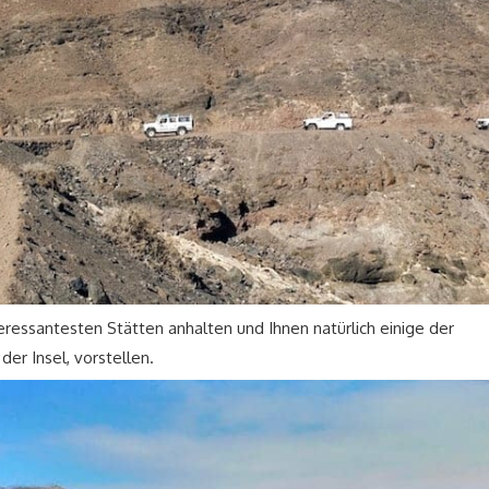
ressantesten Stätten anhalten und Ihnen natürlich einige der
er Insel, vorstellen.