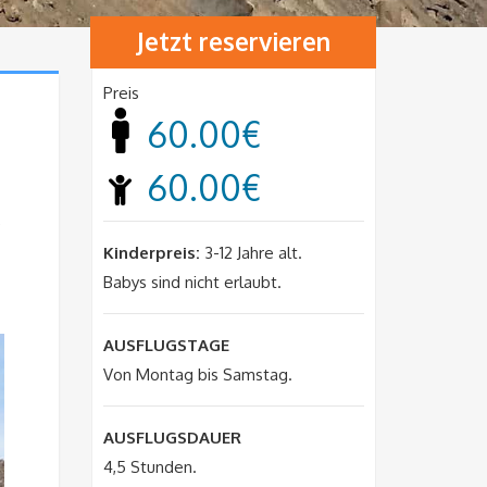
Jetzt reservieren
Preis
60.00€
60.00€
e
Kinderpreis:
3-12 Jahre alt.
Babys sind nicht erlaubt.
AUSFLUGSTAGE
Von Montag bis Samstag.
AUSFLUGSDAUER
4,5 Stunden.