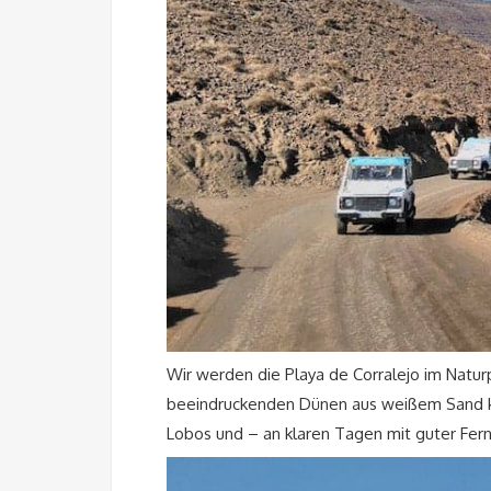
Wir werden die Playa de Corralejo im Natur
beeindruckenden Dünen aus weißem Sand kön
Lobos und – an klaren Tagen mit guter Fern