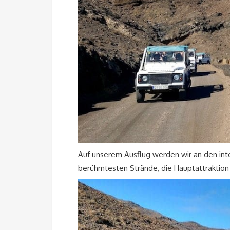
Auf unserem Ausflug werden wir an den inte
berühmtesten Strände, die Hauptattraktion d