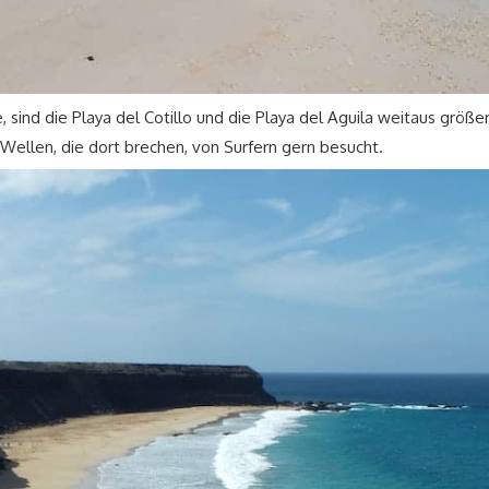
 sind die Playa del Cotillo und die Playa del Aguila weitaus größer
ellen, die dort brechen, von Surfern gern besucht.