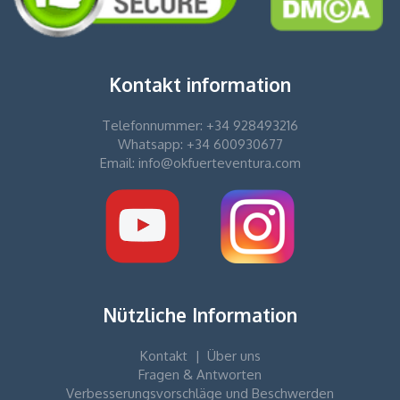
Kontakt information
Telefonnummer: +34 928493216
Whatsapp: +34 600930677
Email: info@okfuerteventura.com
Nützliche Information
Kontakt
|
Über uns
Fragen & Antworten
Verbesserungsvorschläge und Beschwerden