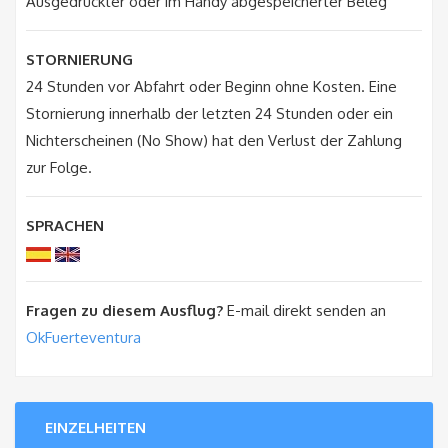
Ausgedruckter oder im Handy abgespeicherter Beleg
STORNIERUNG
24 Stunden vor Abfahrt oder Beginn ohne Kosten. Eine
Stornierung innerhalb der letzten 24 Stunden oder ein
Nichterscheinen (No Show) hat den Verlust der Zahlung
zur Folge.
SPRACHEN
Fragen zu diesem Ausflug?
E-mail direkt senden an
OkFuerteventura
EINZELHEITEN