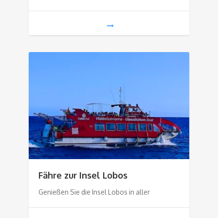
Fähre zur Insel Lobos
Genießen Sie die Insel Lobos in aller