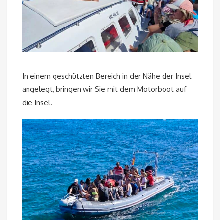
In einem geschützten Bereich in der Nähe der Insel
angelegt, bringen wir Sie mit dem Motorboot auf
die Insel.