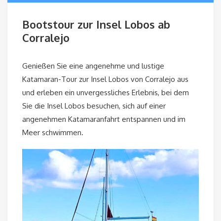
Bootstour zur Insel Lobos ab
Corralejo
Genießen Sie eine angenehme und lustige
Katamaran-Tour zur Insel Lobos von Corralejo aus
und erleben ein unvergessliches Erlebnis, bei dem
Sie die Insel Lobos besuchen, sich auf einer
angenehmen Katamaranfahrt entspannen und im
Meer schwimmen.