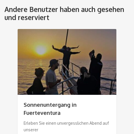
Andere Benutzer haben auch gesehen
und reserviert
Sonnenuntergang in
Fuerteventura
Erleben Sie einen unvergesslichen Abend auf
unserer