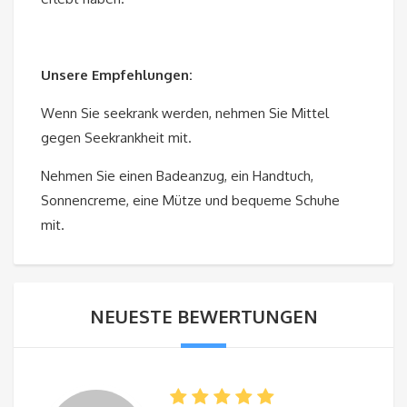
Unsere Empfehlungen:
Wenn Sie seekrank werden, nehmen Sie Mittel
gegen Seekrankheit mit.
Nehmen Sie einen Badeanzug, ein Handtuch,
Sonnencreme, eine Mütze und bequeme Schuhe
mit.
NEUESTE BEWERTUNGEN