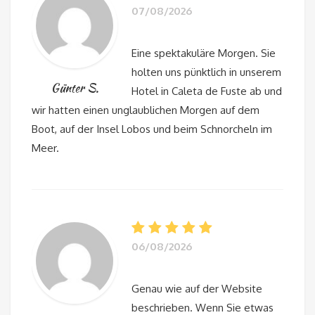
07/08/2026
Eine spektakuläre Morgen. Sie
holten uns pünktlich in unserem
Günter S.
Hotel in Caleta de Fuste ab und
wir hatten einen unglaublichen Morgen auf dem
Boot, auf der Insel Lobos und beim Schnorcheln im
Meer.
06/08/2026
Genau wie auf der Website
beschrieben. Wenn Sie etwas