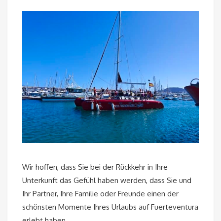
Wir hoffen, dass Sie bei der Rückkehr in Ihre
Unterkunft das Gefühl haben werden, dass Sie und
Ihr Partner, Ihre Familie oder Freunde einen der
schönsten Momente Ihres Urlaubs auf Fuerteventura
erlebt haben.