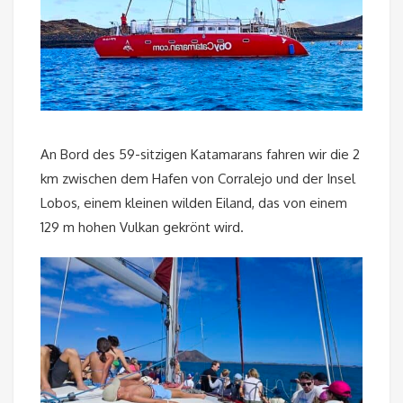
An Bord des 59-sitzigen Katamarans fahren wir die 2
km zwischen dem Hafen von Corralejo und der Insel
Lobos, einem kleinen wilden Eiland, das von einem
129 m hohen Vulkan gekrönt wird.