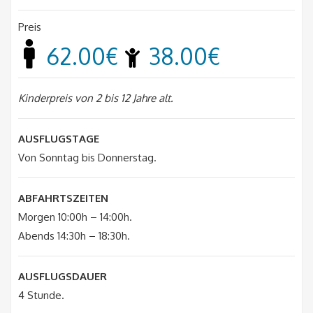
Preis
62.00€
38.00€
Kinderpreis von 2 bis 12 Jahre alt.
AUSFLUGSTAGE
Von Sonntag bis Donnerstag.
ABFAHRTSZEITEN
Morgen 10:00h – 14:00h.
Abends 14:30h – 18:30h.
AUSFLUGSDAUER
4 Stunde.