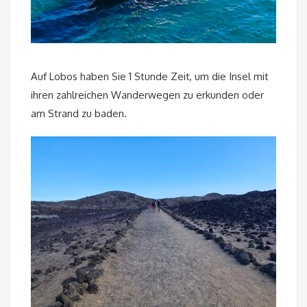
Auf Lobos haben Sie 1 Stunde Zeit, um die Insel mit
ihren zahlreichen Wanderwegen zu erkunden oder
am Strand zu baden.