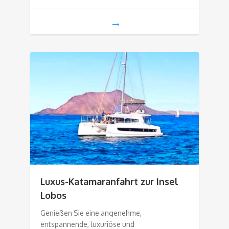
Luxus-Katamaranfahrt zur Insel
Lobos
Genießen Sie eine angenehme,
entspannende, luxuriöse und