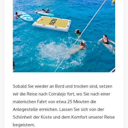
Sobald Sie wieder an Bord und trocken sind, setzen
wir die Reise nach Corralejo fort, wo Sie nach einer
malerischen Fahrt von etwa 25 Minuten die
Anlegestelle erreichen. Lassen Sie sich von der
Schönheit der Küste und dem Komfort unserer Reise
begeistern.