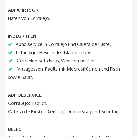
ABFAHRTSORT
Hafen von Corralejo.
INBEGRIFFEN
Abholservice in Corralejo und Caleta de Fuste.
1-stündiger Besuch der Isla de Lobos.
Getränke: Softdrinks, Wasser und Bier .
Mittagessen: Paella mit Meeresfrüchten und Fisch
sowie Salat.
ABHOLSERVICE
Corralejo
: Täglich.
Caleta de Fuste
: Dienstag, Donnerstag und Sonntag.
BELEG