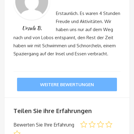
Erstaunlich. Es waren 4 Stunden
Freude und Aktivitäten. Wir
Ursula B.
haben uns nur auf dem Weg
nach und von Lobos entspannt, den Rest der Zeit
haben wir mit Schwimmen und Schnorcheln, einem
Spaziergang auf der Insel und Essen verbracht.
WEITERE BEWERTUNGEN
Teilen Sie ihre Erfahrungen
Bewerten Sie Ihre Erfahrung