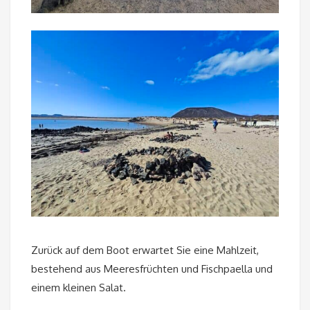
Zurück auf dem Boot erwartet Sie eine Mahlzeit,
bestehend aus Meeresfrüchten und Fischpaella und
einem kleinen Salat.