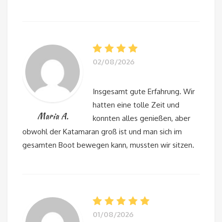
02/08/2026
Insgesamt gute Erfahrung. Wir
hatten eine tolle Zeit und
Maria A.
konnten alles genießen, aber
obwohl der Katamaran groß ist und man sich im
gesamten Boot bewegen kann, mussten wir sitzen.
01/08/2026