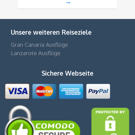
Unsere weiteren Reiseziele
Gran Canaria Ausflüge
Lanzarote Ausflüge
Sichere Webseite