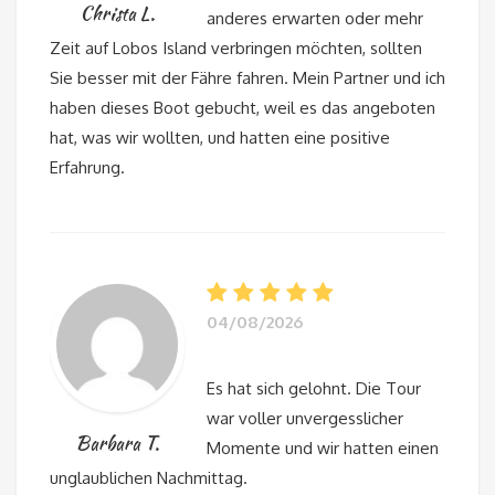
Christa L.
anderes erwarten oder mehr
Zeit auf Lobos Island verbringen möchten, sollten
Sie besser mit der Fähre fahren. Mein Partner und ich
haben dieses Boot gebucht, weil es das angeboten
hat, was wir wollten, und hatten eine positive
Erfahrung.
04/08/2026
Es hat sich gelohnt. Die Tour
war voller unvergesslicher
Barbara T.
Momente und wir hatten einen
unglaublichen Nachmittag.