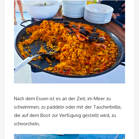
Nach dem Essen ist es an der Zeit, im Meer zu
schwimmen, zu paddeln oder mit der Taucherbrille,
die auf dem Boot zur Verfügung gestellt wird, zu
schnorcheln.