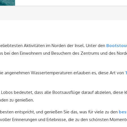
liebtesten Aktivitäten im Norden der Insel. Unter den
Bootstou
 aus bei den Einwohnern und Besuchern des Zentrums und des Nord
 die angenehmen Wassertemperaturen erlauben es, diese Art von
l Lobos bedeutet, dass alle Bootsausflüge darauf abzielen, diese k
unden zu genießen.
besten entspricht, und genießen Sie das, was für viele zu den
bes
 voller Erinnerungen und Erlebnisse, die zu den schönsten Moment