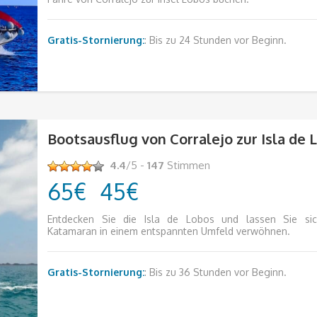
Gratis-Stornierung:
: Bis zu 24 Stunden vor Beginn.
Bootsausflug von Corralejo zur Isla de 
4.4
/5 -
147
Stimmen
65€
45€
Entdecken Sie die Isla de Lobos und lassen Sie si
Katamaran in einem entspannten Umfeld verwöhnen.
Gratis-Stornierung:
: Bis zu 36 Stunden vor Beginn.