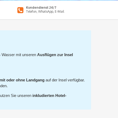
Kundendienst 24/7
Telefon, WhatsApp, E-Mail
es Wasser mit unseren
Ausflügen zur Insel
mit oder ohne Landgang
auf der Insel verfügbar.
nden.
 nutzen Sie unseren
inkludierten Hotel-