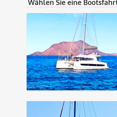
Wählen Sie eine Bootsfahr