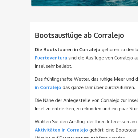
Bootsausflüge ab Corralejo
Die Bootstouren in Corralejo
gehören zu den be
Fuerteventura
sind die Ausflüge von Corralejo
Insel sehr beliebt.
Das frühlingshafte Wetter, das ruhige Meer und
in Corralejo
das ganze Jahr über durchzuführen.
Die Nähe der Anlegestelle von Corralejo zur Inse
Insel zu entdecken, zu erkunden und ein paar St
Wählen Sie den Ausflug, der Ihren Interessen am 
Aktivitäten in Corralejo
gehört: eine Bootstour